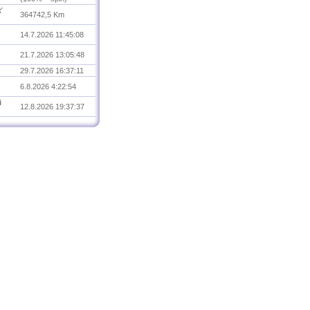
ť
364742,5 Km
14.7.2026 11:45:08
21.7.2026 13:05:48
29.7.2026 16:37:11
6.8.2026 4:22:54
i
12.8.2026 19:37:37