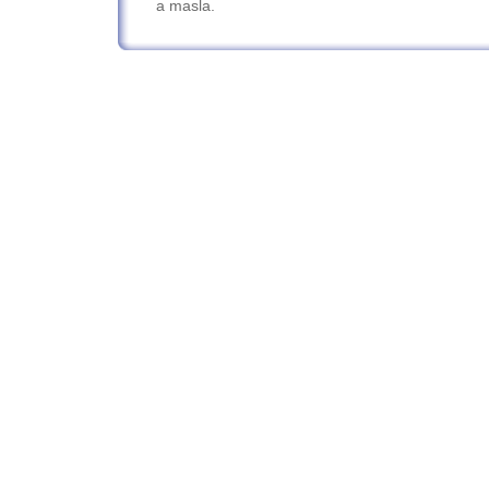
a masla.